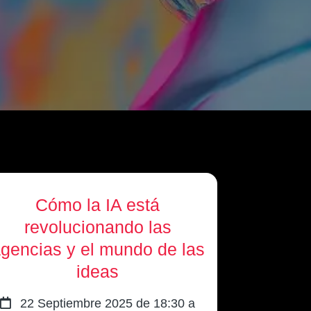
Cómo la IA está
revolucionando las
gencias y el mundo de las
ideas
22 Septiembre 2025 de 18:30 a