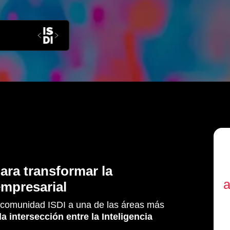
para transformar la
a
mpresarial
comunidad ISDI a una de las áreas más
la intersección entre la Inteligencia