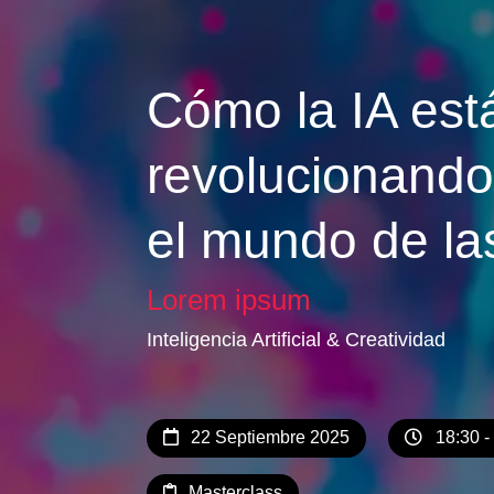
Cómo la IA est
revolucionando
el mundo de la
Lorem ipsum
Inteligencia Artificial & Creatividad
22 Septiembre 2025
18:30 -
Masterclass