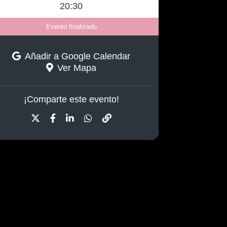
20:30
Evento finalizado
Añadir a Google Calendar
Ver Mapa
¡Comparte este evento!